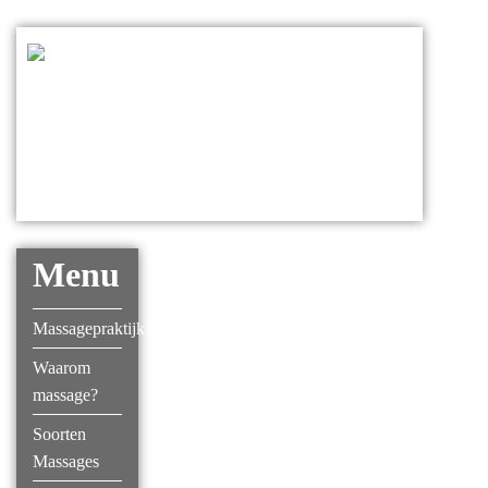
Menu
Massagepraktijk
Waarom
massage?
Soorten
Massages